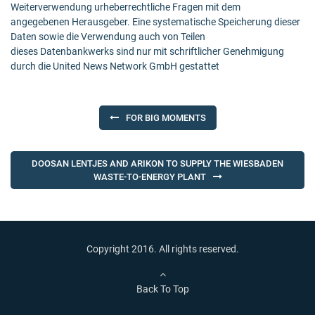
Weiterverwendung urheberrechtliche Fragen mit dem
angegebenen Herausgeber. Eine systematische Speicherung dieser
Daten sowie die Verwendung auch von Teilen
dieses Datenbankwerks sind nur mit schriftlicher Genehmigung
durch die United News Network GmbH gestattet
Post
FOR BIG MOMENTS
navigation
DOOSAN LENTJES AND ARIKON TO SUPPLY THE WIESBADEN
WASTE-TO-ENERGY PLANT
Copyright 2016. All rights reserved.
Back To Top