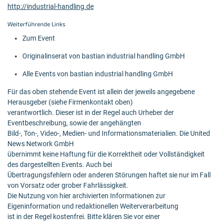
http://industrial-handling.de
Weiterführende Links
Zum Event
Originalinserat von bastian industrial handling GmbH
Alle Events von bastian industrial handling GmbH
Für das oben stehende Event ist allein der jeweils angegebene
Herausgeber (siehe Firmenkontakt oben)
verantwortlich. Dieser ist in der Regel auch Urheber der
Eventbeschreibung, sowie der angehängten
Bild-, Ton-, Video-, Medien- und Informationsmaterialien. Die United
News Network GmbH
übernimmt keine Haftung für die Korrektheit oder Vollständigkeit
des dargestellten Events. Auch bei
Übertragungsfehlern oder anderen Störungen haftet sie nur im Fall
von Vorsatz oder grober Fahrlässigkeit.
Die Nutzung von hier archivierten Informationen zur
Eigeninformation und redaktionellen Weiterverarbeitung
ist in der Regel kostenfrei. Bitte klären Sie vor einer