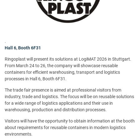
.
Hall 6, Booth 6F31
Ringoplast will present its solutions at LogiMAT 2026 in Stuttgart.
From March 24 to 26, the company will showcase reusable
containers for efficient warehousing, transport and logistics
processes in Hall 6, Booth 6F31.
The trade fair presence is aimed at professional visitors from
industry, trade and logistics. The focus will be on reusable solutions
for a wide range of logistics applications and their use in
warehousing, production and distribution processes.
Visitors will have the opportunity to obtain information at the booth
about requirements for reusable containers in modern logistics
environments.