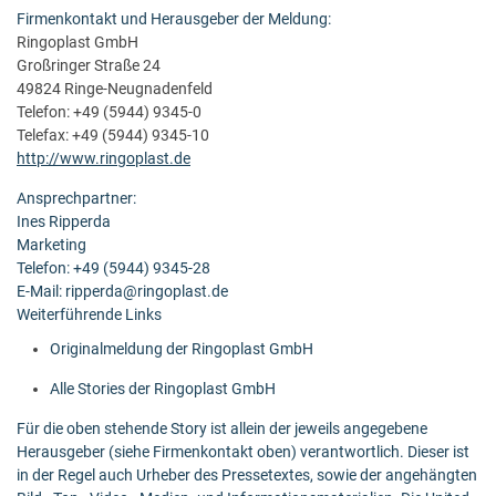
Firmenkontakt und Herausgeber der Meldung:
Ringoplast GmbH
Großringer Straße 24
49824 Ringe-Neugnadenfeld
Telefon: +49 (5944) 9345-0
Telefax: +49 (5944) 9345-10
http://www.ringoplast.de
Ansprechpartner:
Ines Ripperda
Marketing
Telefon: +49 (5944) 9345-28
E-Mail: ripperda@ringoplast.de
Weiterführende Links
Originalmeldung der Ringoplast GmbH
Alle Stories der Ringoplast GmbH
Für die oben stehende Story ist allein der jeweils angegebene
Herausgeber (siehe Firmenkontakt oben) verantwortlich. Dieser ist
in der Regel auch Urheber des Pressetextes, sowie der angehängten