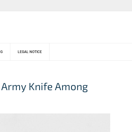
NG
LEGAL NOTICE
 Army Knife Among